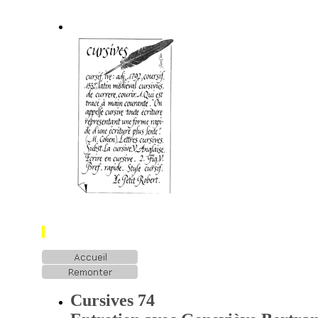
Cursives 74