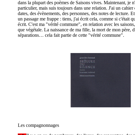
dans la plupart des poèmes de Saisons vives. Maintenant, je n'
particulier, mais suis toujours dans une relation. J'ai un cahie
dates, des évènements, des personnes, des notes de lecture. Et 
un passage me frappe : tiens, j'ai écrit cela, comme si c'était q
écrit. C'est ma "vérité commune", en relation avec les saisons
que végétale. La naissance de ma fille, la mort de mon père, d'
séparations… cela fait partie de cette "vérité commune".
Les compagnonnages