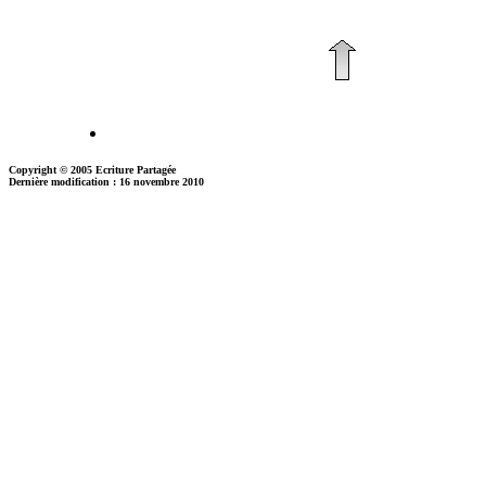
Copyright © 2005 Ecriture Partagée
Dernière modification : 16 novembre 2010