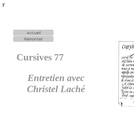
F
Cursives 77
Entretien avec
Christel Laché