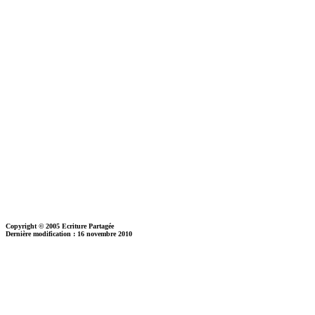
Copyright © 2005 Ecriture Partagée
Dernière modification : 16 novembre 2010