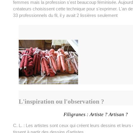
femmes mais la profession s'est beaucoup féminisée. Aujourd'
créateurs choisissent cette technique pour s'exprimer. L'an de
33 professionnels du fil, il y avait 2 lissières seulement
L'inspiration ou l'observation ?
Filigranes : Artiste ? Artisan ?
C. L. : Les artistes sont ceux qui créent leurs dessins et leurs
tissent à partir des dessins d'artistes.