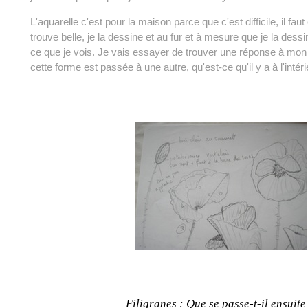
L'aquarelle c'est pour la maison parce que c'est difficile, il faut 
trouve belle, je la dessine et au fur et à mesure que je la dess
ce que je vois. Je vais essayer de trouver une réponse à m
cette forme est passée à une autre, qu'est-ce qu'il y a à l'intéri
Filigranes : Que se passe-t-il ensuite