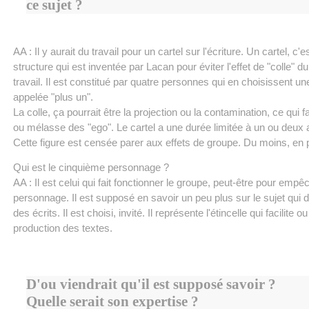
ce sujet ?
AA : Il y aurait du travail pour un cartel sur l'écriture. Un cartel, c'e
structure qui est inventée par Lacan pour éviter l'effet de "colle" d
travail. Il est constitué par quatre personnes qui en choisissent u
appelée "plus un".
La colle, ça pourrait être la projection ou la contamination, ce qui fa
ou mélasse des "ego". Le cartel a une durée limitée à un ou deux
Cette figure est censée parer aux effets de groupe. Du moins, en
Qui est le cinquième personnage ?
AA : Il est celui qui fait fonctionner le groupe, peut-être pour empê
personnage. Il est supposé en savoir un peu plus sur le sujet qui do
des écrits. Il est choisi, invité. Il représente l'étincelle qui facilite o
production des textes.
D'ou viendrait qu'il est supposé savoir ?
Quelle serait son expertise ?