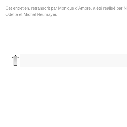
Cet entretien, retranscrit par Monique d'Amore, a été réalisé par N
Odette et Michel Neumayer.