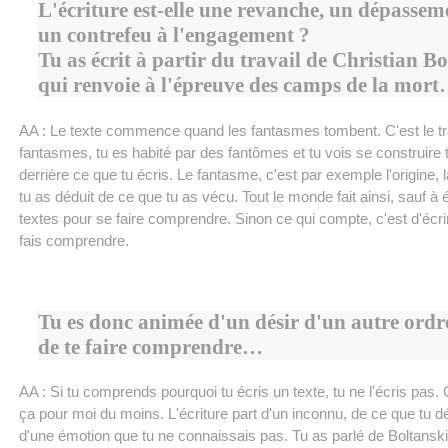
L'écriture est-elle une revanche, un dépassem
un contrefeu à l'engagement ?
Tu as écrit à partir du travail de Christian B
qui renvoie à l'épreuve des camps de la mor
AA : Le texte commence quand les fantasmes tombent. C'est le tr
fantasmes, tu es habité par des fantômes et tu vois se construire
derrière ce que tu écris. Le fantasme, c'est par exemple l'origine, 
tu as déduit de ce que tu as vécu. Tout le monde fait ainsi, sauf à 
textes pour se faire comprendre. Sinon ce qui compte, c'est d'écrir
fais comprendre.
Tu es donc animée d'un désir d'un autre ordre
de te faire comprendre…
AA : Si tu comprends pourquoi tu écris un texte, tu ne l'écris pas
ça pour moi du moins. L'écriture part d'un inconnu, de ce que tu 
d'une émotion que tu ne connaissais pas. Tu as parlé de Boltanski,