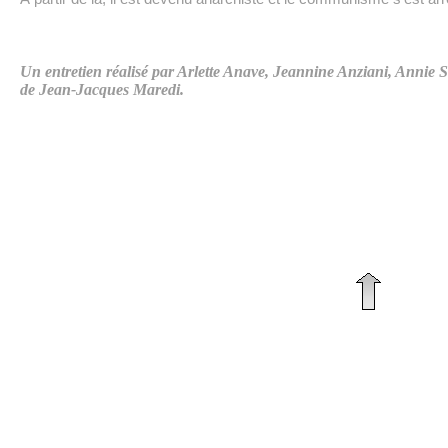
Un entretien réalisé par Arlette Anave, Jeannine Anziani, Annie S
de Jean-Jacques Maredi.