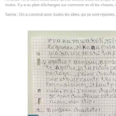
moins. Il y a eu plein d’échanges sur comment on vit les choses, 
Samia : On a construit avec toutes les idées qui se sont rejointes.