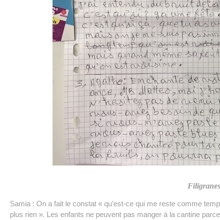
Filigranes
Samia : On a fait le constat « qu’est-ce qui me reste comme tem
plus rien ». Les enfants ne peuvent pas manger à la cantine parce