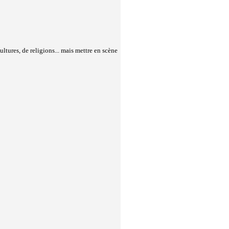
ltures, de religions... mais mettre en scène