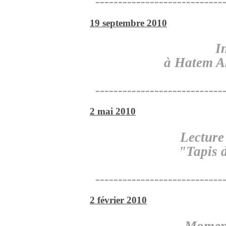
----------------------------
19 septembre 2010
I
à Hatem Ak
----------------------------
2 mai 2010
Lecture
"Tapis 
----------------------------
2 février 2010