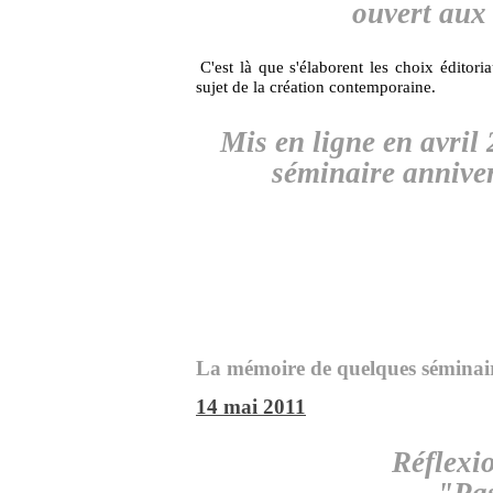
ouvert aux 
C'est là que s'élaborent les choix éditor
sujet de la création contemporaine.
Mis en ligne en avril
séminaire anniver
La mémoire de quelques séminair
14 mai 2011
Réflexi