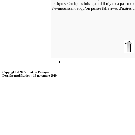
critiques. Quelques fois, quand il n’y en a pas, on r
s’évanouissent et qu’on puisse faire avec d’autres
Copyright © 2005 Ecriture Partagée
Dernière modification : 16 novembre 2010