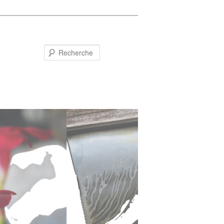
Recherche