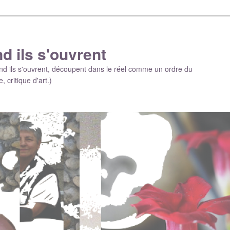
d ils s'ouvrent
and ils s'ouvrent, découpent dans le réel comme un ordre du
, critique d'art.)