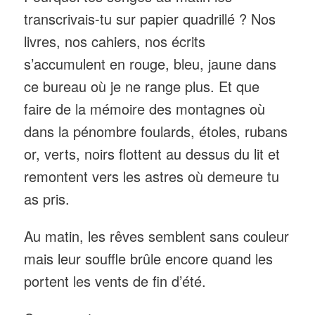
transcrivais-tu sur papier quadrillé ? Nos
livres, nos cahiers, nos écrits
s’accumulent en rouge, bleu, jaune dans
ce bureau où je ne range plus. Et que
faire de la mémoire des montagnes où
dans la pénombre foulards, étoles, rubans
or, verts, noirs flottent au dessus du lit et
remontent vers les astres où demeure tu
as pris.
Au matin, les rêves semblent sans couleur
mais leur souffle brûle encore quand les
portent les vents de fin d’été.