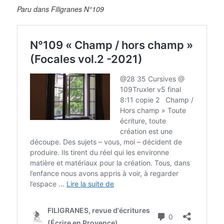
Paru dans Filigranes N°109