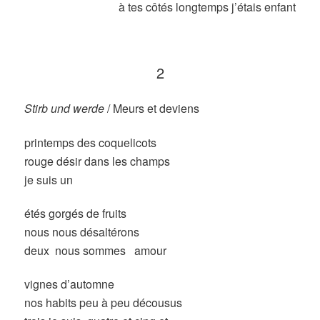
à tes côtés longtemps j’étais enfant
2
Stirb und werde
/ Meurs et deviens
printemps des coquelicots
rouge désir dans les champs
je suis un
étés gorgés de fruits
nous nous désaltérons
deux nous sommes amour
vignes d’automne
nos habits peu à peu décousus