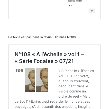
Ce texte est pari dans la revue Filigranes N°108