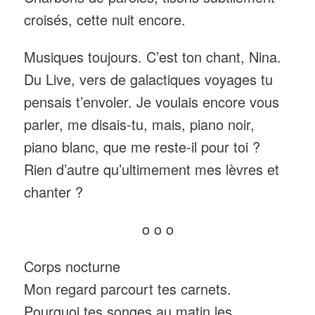
croisés, cette nuit encore.
Musiques toujours. C’est ton chant, Nina.
Du Live, vers de galactiques voyages tu
pensais t’envoler. Je voulais encore vous
parler, me disais-tu, mais, piano noir,
piano blanc, que me reste-il pour toi ?
Rien d’autre qu’ultimement mes lèvres et
chanter ?
o o o
Corps nocturne
Mon regard parcourt tes carnets.
Pourquoi tes songes au matin les