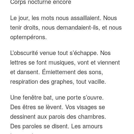
Corps nocturne encore
Le jour, les mots nous assaillaient. Nous
tenir droits, nous demandaient-ils, et nous
optempérons.
L’obscurité venue tout s’échappe. Nos
lettres se font musiques, vont et viennent
et dansent. Émiettement des sons,
respiration des graphes, tout vacille.
Une fenêtre bat, une porte s’ouvre.
Des êtres se lèvent. Vos visages se
dessinent aux parois des chambres.
Des paroles se disent. Les amours