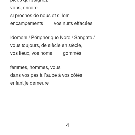
vous, encore
si proches de nous et si loin
encampements vos nuits effacées
Idomeni / Périphérique Nord / Sangate /
vous toujours, de siècle en siècle,
vos lieux, vos noms gommés
femmes, hommes, vous
dans vos pas à l’aube à vos côtés
enfant je demeure
4