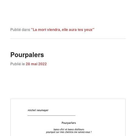
Publié dans
"La mort viendra, elle aura tes yeux"
Pourpalers
Publié le
28 mai 2022