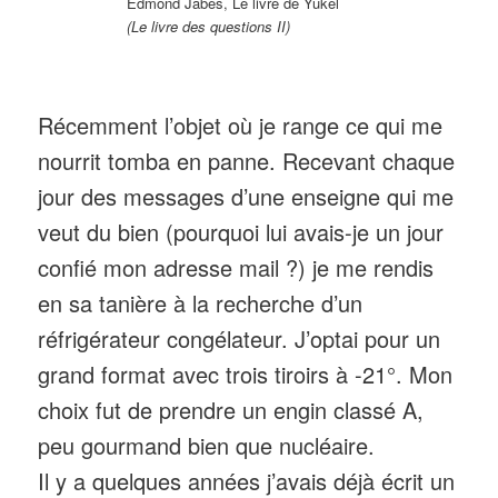
Edmond Jabes, Le livre de Yukel
(Le livre des questions II)
Récemment l’objet où je range ce qui me
nourrit tomba en panne. Recevant chaque
jour des messages d’une enseigne qui me
veut du bien (pourquoi lui avais-je un jour
confié mon adresse mail ?) je me rendis
en sa tanière à la recherche d’un
réfrigérateur congélateur. J’optai pour un
grand format avec trois tiroirs à -21°. Mon
choix fut de prendre un engin classé A,
peu gourmand bien que nucléaire.
Il y a quelques années j’avais déjà écrit un