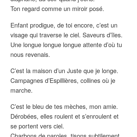
Ton regard comme un miroir posé.
Enfant prodigue, de toi encore, c’est un
visage qui traverse le ciel. Saveurs d’îles.
Une longue longue longue attente d’où tu
nous revenais.
C’est la maison d’un Juste que je longe.
Campagnes d’Espillières, collines où je
marche.
C’est le bleu de tes mèches, mon amie.
Dérobées, elles roulent et s’enroulent et
se portent vers ciel.
Charbons de paroles, tisons subtilement