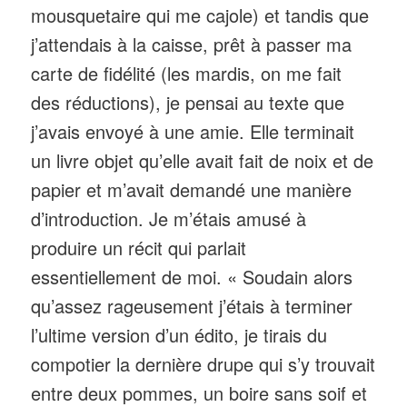
mousquetaire qui me cajole) et tandis que
j’attendais à la caisse, prêt à passer ma
carte de fidélité (les mardis, on me fait
des réductions), je pensai au texte que
j’avais envoyé à une amie. Elle terminait
un livre objet qu’elle avait fait de noix et de
papier et m’avait demandé une manière
d’introduction. Je m’étais amusé à
produire un récit qui parlait
essentiellement de moi. « Soudain alors
qu’assez rageusement j’étais à terminer
l’ultime version d’un édito, je tirais du
compotier la dernière drupe qui s’y trouvait
entre deux pommes, un boire sans soif et