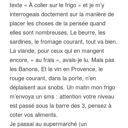
texte « À coller sur le frigo » et je m’y
interrogeais doctement sur la manière de
placer les choses de la pensée quand
elles sont nombreuses. Le beurre, les
sardines, le fromage courant, tout va bien.
La viande, pour ceux qui en mangent
encore, « au frais », avais-je lu. Mais pas
les Banons. Et le vin en Provence, le
rouge courant, dans la porte, n’en
déplaisent aux snobs. Un matin mon frigo
m’envoya un sms : attention votre niveau
est passé sous la barre des 3, pensez à
coter vos aliments.
Je passai au supermarché (un