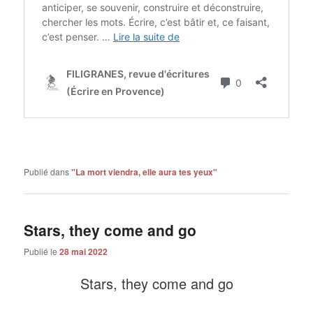
Publié dans
"La mort viendra, elle aura tes yeux"
Stars, they come and go
Publié le
28 mai 2022
Stars, they come and go