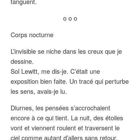
tanguent.
o o o
Corps nocturne
L’invisible se niche dans les creux que je
dessine.
Sol Lewitt, me dis-je. C’était une
exposition bien faite. Un tracé qui perturbe
les sens, avais-je lu.
Diurnes, les pensées s’accrochaient
encore à ce qui tient. La nuit, des étoiles
vont et viennent roulent et traversent le
ciel comme autant d’allers sans retour.