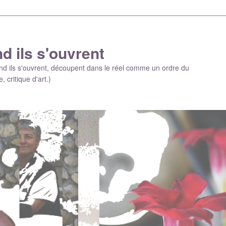
d ils s'ouvrent
and ils s'ouvrent, découpent dans le réel comme un ordre du
, critique d'art.)