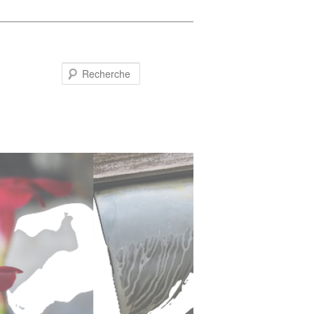
Recherche