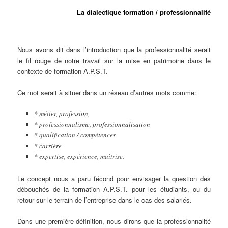
La dialectique formation / professionnalité
Nous avons dit dans l’introduction que la professionnalité serait
le fil rouge de notre travail sur la mise en patrimoine dans le
contexte de formation A.P.S.T.
Ce mot serait à situer dans un réseau d’autres mots comme:
* métier, profession,
* professionnalisme, professionnalisation
* qualification / compétences
* carrière
* expertise, expérience, maîtrise.
Le concept nous a paru fécond pour envisager la question des
débouchés de la formation A.P.S.T. pour les étudiants, ou du
retour sur le terrain de l’entreprise dans le cas des salariés.
Dans une première définition, nous dirons que la professionnalité