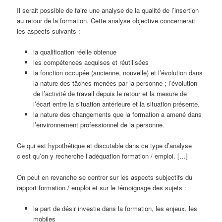
Il serait possible de faire une analyse de la qualité de l’insertion
au retour de la formation. Cette analyse objective concernerait
les aspects suivants :
la qualification réelle obtenue
les compétences acquises et réutilisées
la fonction occupée (ancienne, nouvelle) et l’évolution dans
la nature des tâches menées par la personne ; l’évolution
de l’activité de travail depuis le retour et la mesure de
l’écart entre la situation antérieure et la situation présente.
la nature des changements que la formation a amené dans
l’environnement professionnel de la personne.
Ce qui est hypothétique et discutable dans ce type d’analyse
c’est qu’on y recherche l’adéquation formation / emploi. […]
On peut en revanche se centrer sur les aspects subjectifs du
rapport formation / emploi et sur le témoignage des sujets :
la part de désir investie dans la formation, les enjeux, les
mobiles