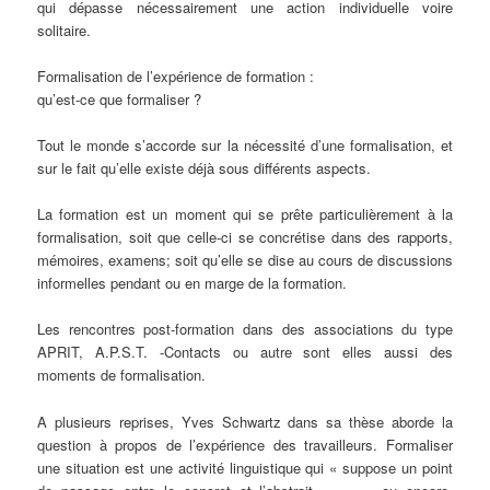
qui dépasse nécessairement une action individuelle voire
solitaire.
Formalisation de l’expérience de formation :
qu’est-ce que formaliser ?
Tout le monde s’accorde sur la nécessité d’une formalisation, et
sur le fait qu’elle existe déjà sous différents aspects.
La formation est un moment qui se prête particulièrement à la
formalisation, soit que celle-ci se concrétise dans des rapports,
mémoires, examens; soit qu’elle se dise au cours de discussions
informelles pendant ou en marge de la formation.
Les rencontres post-formation dans des associations du type
APRIT, A.P.S.T. -Contacts ou autre sont elles aussi des
moments de formalisation.
A plusieurs reprises, Yves Schwartz dans sa thèse aborde la
question à propos de l’expérience des travailleurs. Formaliser
une situation est une activité linguistique qui « suppose un point