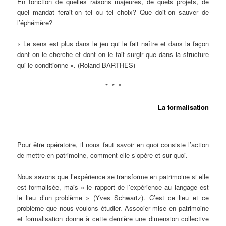
En fonction de quelles raisons majeures, de quels projets, de
quel mandat ferait-on tel ou tel choix? Que doit-on sauver de
l’éphémère?
« Le sens est plus dans le jeu qui le fait naître et dans la façon
dont on le cherche et dont on le fait surgir que dans la structure
qui le conditionne ». (Roland BARTHES)
* * *
La formalisation
Pour être opératoire, il nous faut savoir en quoi consiste l’action
de mettre en patrimoine, comment elle s’opère et sur quoi.
Nous savons que l’expérience se transforme en patrimoine si elle
est formalisée, mais « le rapport de l’expérience au langage est
le lieu d’un problème » (Yves Schwartz). C’est ce lieu et ce
problème que nous voulons étudier. Associer mise en patrimoine
et formalisation donne à cette dernière une dimension collective