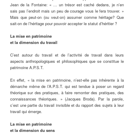
Jean de la Fontaine: « … un trésor est caché dedans, je n’en
sais pas l’endroit mais un peu de courage vous le fera trouver. »
Mais que peut-on (ou veut-on) assumer comme héritage? Que
sait-on de l’héritage pour pouvoir accepter le statut d’héritier ?
La mise en patrimoine
et la dimension du travail
C’est autour du travail et de l’activité de travail dans leurs
aspects anthropologiques et philosophiques que se constitue le
patrimoine A.P.S.T.
En effet, « la mise en patrimoine, n’est-elle pas inhérente à la
démarche même de l’A.P.S.T. qui est tendue à poser un regard
théorique sur des pratiques, à faire remonter des pratiques, des
connaissances théoriques. » (Jacques Broda). Par la parole,
c’est une partie du travail invisible et du rapport des sujets à leur
travail qui émerge.
La mise en patrimoine
et la dimension du sens