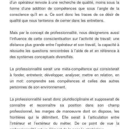
d’un opérateur renvoie à une recherche de qualité, moins sous la
forme d’une addition de compétences que sous l’angle de la
conscience qu’il en a. Ce sont donc les traces de ce désir de
qualité que nous tenterons de cerner dans les entretiens.
Mais par le concept de professionnalité, nous désignerons aussi
l’influence de cette conscientisation sur l’activité de travail: une
distance plus grande entre l’opérateur et son travail, la capacité à
résoudre les questions rencontrées à l’aide de et en référence à
des systèmes conceptuels diversifiés.
La professionnalité serait une méta-compétence qui consisterait
à fonder, entretenir, développer, analyser, mettre en relation, en
un mot: comprendre ses compétences et celles des autres
personnes de son environnement.
La professionnalité serait donc pluridisciplinaire et supposerait de
connaître et reconnaître sa position dans son champ
professionnel, les marges de manoeuvre dont on dispose, les
frontières qui le délimitent. Elle serait à l’articulation entre
l’intérieur et l’extérieur du métier. De ce point de vue la