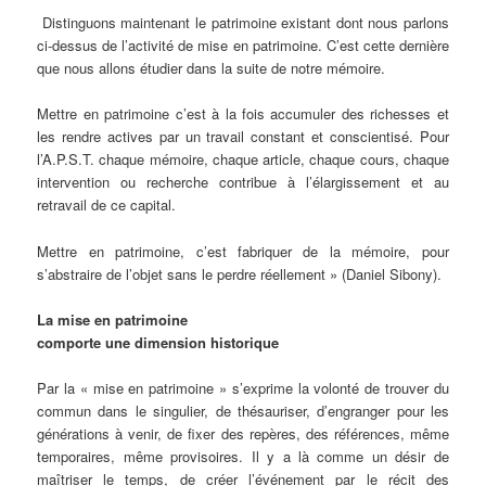
Distinguons maintenant le patrimoine existant dont nous parlons
ci-dessus de l’activité de mise en patrimoine. C’est cette dernière
que nous allons étudier dans la suite de notre mémoire.
Mettre en patrimoine c’est à la fois accumuler des richesses et
les rendre actives par un travail constant et conscientisé. Pour
l’A.P.S.T. chaque mémoire, chaque article, chaque cours, chaque
intervention ou recherche contribue à l’élargissement et au
retravail de ce capital.
Mettre en patrimoine, c’est fabriquer de la mémoire, pour
s’abstraire de l’objet sans le perdre réellement » (Daniel Sibony).
La mise en patrimoine
comporte une dimension historique
Par la « mise en patrimoine » s’exprime la volonté de trouver du
commun dans le singulier, de thésauriser, d’engranger pour les
générations à venir, de fixer des repères, des références, même
temporaires, même provisoires. Il y a là comme un désir de
maîtriser le temps, de créer l’événement par le récit des