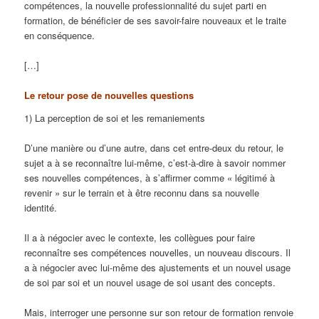
compétences, la nouvelle professionnalité du sujet parti en
formation, de bénéficier de ses savoir-faire nouveaux et le traite
en conséquence.
[…]
Le retour pose de nouvelles questions
1) La perception de soi et les remaniements
D’une manière ou d’une autre, dans cet entre-deux du retour, le
sujet a à se reconnaître lui-même, c’est-à-dire à savoir nommer
ses nouvelles compétences, à s’affirmer comme « légitimé à
revenir » sur le terrain et à être reconnu dans sa nouvelle
identité.
Il a à négocier avec le contexte, les collègues pour faire
reconnaître ses compétences nouvelles, un nouveau discours. Il
a à négocier avec lui-même des ajustements et un nouvel usage
de soi par soi et un nouvel usage de soi usant des concepts.
Mais, interroger une personne sur son retour de formation renvoie