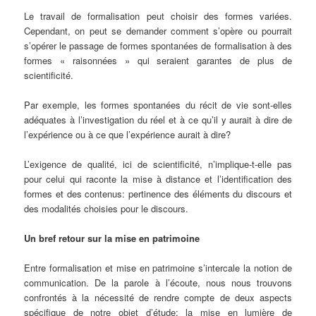
Le travail de formalisation peut choisir des formes variées.
Cependant, on peut se demander comment s’opère ou pourrait
s’opérer le passage de formes spontanées de formalisation à des
formes « raisonnées » qui seraient garantes de plus de
scientificité.
Par exemple, les formes spontanées du récit de vie sont-elles
adéquates à l’investigation du réel et à ce qu’il y aurait à dire de
l’expérience ou à ce que l’expérience aurait à dire?
L’exigence de qualité, ici de scientificité, n’implique-t-elle pas
pour celui qui raconte la mise à distance et l’identification des
formes et des contenus: pertinence des éléments du discours et
des modalités choisies pour le discours.
Un bref retour sur la mise en patrimoine
Entre formalisation et mise en patrimoine s’intercale la notion de
communication. De la parole à l’écoute, nous nous trouvons
confrontés à la nécessité de rendre compte de deux aspects
spécifique de notre objet d’étude: la mise en lumière de