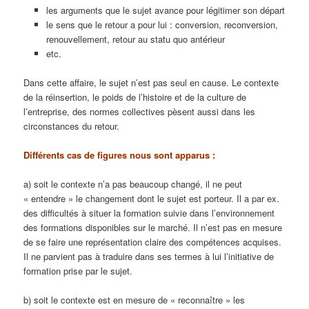
les arguments que le sujet avance pour légitimer son départ
le sens que le retour a pour lui : conversion, reconversion,
renouvellement, retour au statu quo antérieur
etc.
Dans cette affaire, le sujet n’est pas seul en cause. Le contexte
de la réinsertion, le poids de l’histoire et de la culture de
l’entreprise, des normes collectives pèsent aussi dans les
circonstances du retour.
Différents cas de figures nous sont apparus :
a) soit le contexte n’a pas beaucoup changé, il ne peut
« entendre » le changement dont le sujet est porteur. Il a par ex.
des difficultés à situer la formation suivie dans l’environnement
des formations disponibles sur le marché. Il n’est pas en mesure
de se faire une représentation claire des compétences acquises.
Il ne parvient pas à traduire dans ses termes à lui l’initiative de
formation prise par le sujet.
b) soit le contexte est en mesure de « reconnaître » les