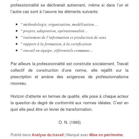
professionnalité se déclinerait autrement, même si dans l’un et
l’autre cas sont à l’oeuvre les éléments suivants:
° méthodologie, organisation, modélisation…
° projets, adaptation, opérationnalité…
° traitement de l’information et production de sens
° rapport à la formation, à la certification
° travail en équipe, référentiels communs ..
Par ailleurs la professionnalité est construite socialement. Travail
collectif de construction d’une norme, elle rejaillit sur la
prescription et amène des exigences de professionnalisme
nouveau.
Horizon d’attente en termes de qualité, elle pose à chaque acteur
la question du degré de conformité aux normes idéales. C’est en
quoi elle peut être un levier de transformation.
O. N. (1993)
Publié dans
Analyse du travail
|
Marqué avec
Mise en patrimoine
,